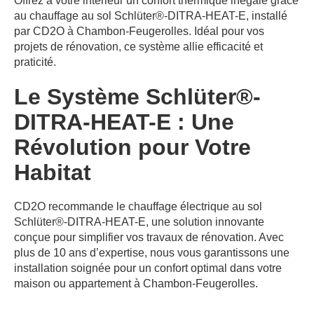
Offrez à votre intérieur un confort thermique inégalé grâce
au chauffage au sol Schlüter®-DITRA-HEAT-E, installé
par CD2O à Chambon-Feugerolles. Idéal pour vos
projets de rénovation, ce système allie efficacité et
praticité.
Le Système Schlüter®-
DITRA-HEAT-E : Une
Révolution pour Votre
Habitat
CD2O recommande le chauffage électrique au sol
Schlüter®-DITRA-HEAT-E, une solution innovante
conçue pour simplifier vos travaux de rénovation. Avec
plus de 10 ans d’expertise, nous vous garantissons une
installation soignée pour un confort optimal dans votre
maison ou appartement à Chambon-Feugerolles.