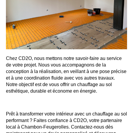
Chez CD2O, nous mettons notre savoir-faire au service
de votre projet. Nous vous accompagnons de la
conception à la réalisation, en veillant à une pose précise
et à une coordination fluide avec vos autres travaux.
Notre objectif est de vous offrir un chauffage au sol
esthétique, durable et économe en énergie.
Prêt à transformer votre intérieur avec un chauffage au sol
performant ? Faites confiance à CD2O, votre partenaire
local à Chambon-Feugerolles. Contactez-nous dès