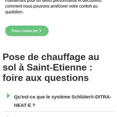
maintenant pour un devis personnalisé et découvrez
comment nous pouvons améliorer votre confort au
quotidien.
Nous contacter
Pose de chauffage au
sol à Saint-Etienne :
foire aux questions
Qu'est-ce que le système Schlüter®-DITRA-
HEAT-E ?