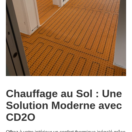
Chauffage au Sol : Une
Solution Moderne avec
CD2O