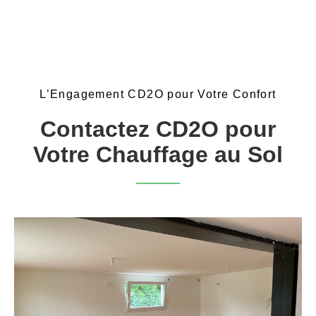
L’Engagement CD2O pour Votre Confort
Contactez CD2O pour
Votre Chauffage au Sol