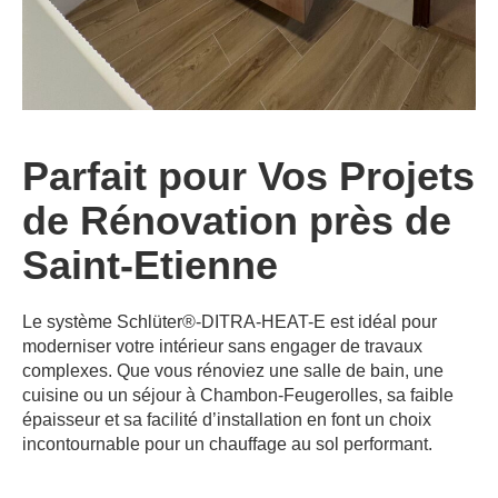
Parfait pour Vos Projets
de Rénovation près de
Saint-Etienne
Le système Schlüter®-DITRA-HEAT-E est idéal pour
moderniser votre intérieur sans engager de travaux
complexes. Que vous rénoviez une salle de bain, une
cuisine ou un séjour à Chambon-Feugerolles, sa faible
épaisseur et sa facilité d’installation en font un choix
incontournable pour un chauffage au sol performant.