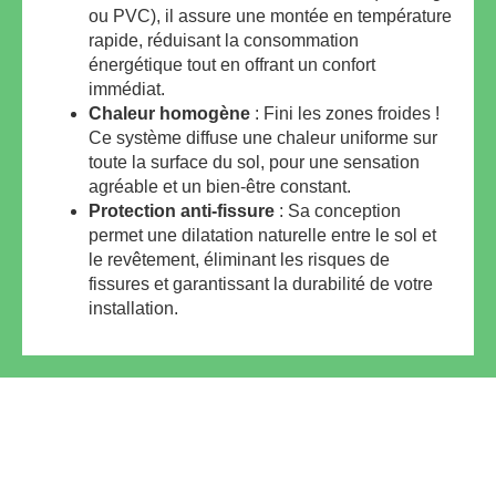
ou PVC), il assure une montée en température
rapide, réduisant la consommation
énergétique tout en offrant un confort
immédiat.
Chaleur homogène
: Fini les zones froides !
Ce système diffuse une chaleur uniforme sur
toute la surface du sol, pour une sensation
agréable et un bien-être constant.
Protection anti-fissure
: Sa conception
permet une dilatation naturelle entre le sol et
le revêtement, éliminant les risques de
fissures et garantissant la durabilité de votre
installation.