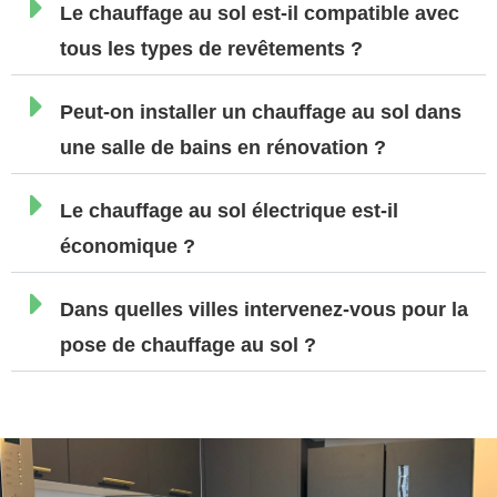
Le chauffage au sol est-il compatible avec
tous les types de revêtements ?
Peut-on installer un chauffage au sol dans
une salle de bains en rénovation ?
Le chauffage au sol électrique est-il
économique ?
Dans quelles villes intervenez-vous pour la
pose de chauffage au sol ?