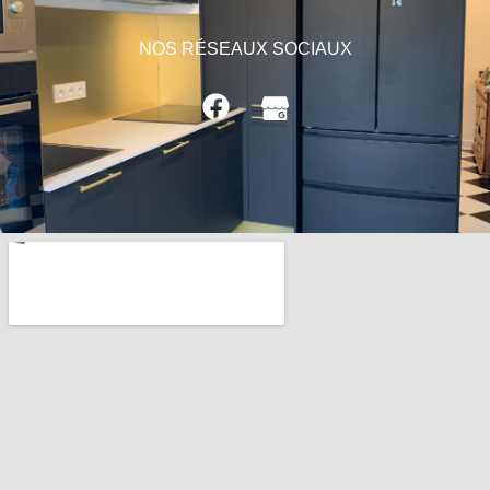
NOS RÉSEAUX SOCIAUX