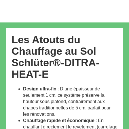
Les Atouts du
Chauffage au Sol
Schlüter®-DITRA-
HEAT-E
Design ultra-fin
: D’une épaisseur de
seulement 1 cm, ce système préserve la
hauteur sous plafond, contrairement aux
chapes traditionnelles de 5 cm, parfait pour
les rénovations.
Chauffage rapide et économique
: En
chauffant directement le revêtement (carrelage