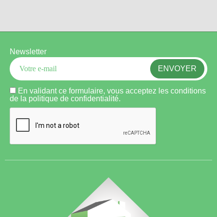
Newsletter
En validant ce formulaire, vous acceptez les conditions
de la
politique de confidentialité
.